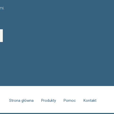
mi.
Strona główna
Produkty
Pomoc
Kontakt