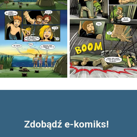
Zdobądź e-komiks!